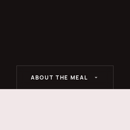
ABOUT THE MEAL