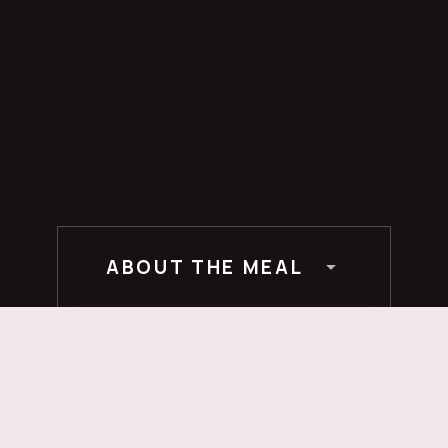
ABOUT THE MEAL