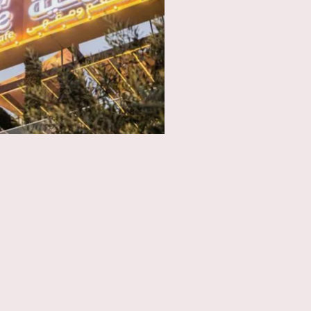
Header