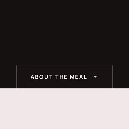
ABOUT THE MEAL