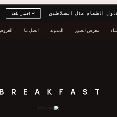
اول الطعام مثل السلاطين
اختيار اللغة
شاء
معرض الصور
المدونة
اتصل بنا
العروض
BREAKFAST