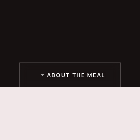
ABOUT THE MEAL