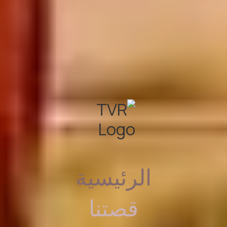
الرئيسية
قصتنا