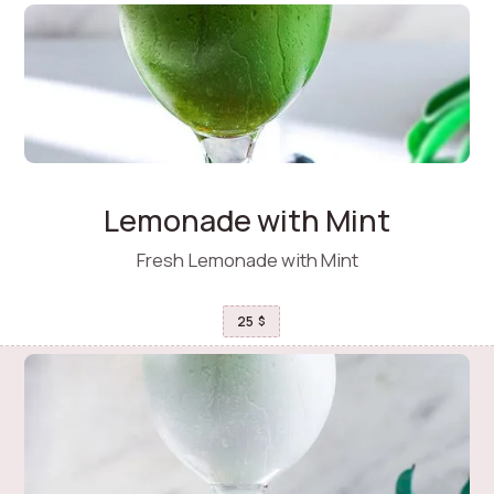
Lemonade with Mint
Fresh Lemonade with Mint
25
$