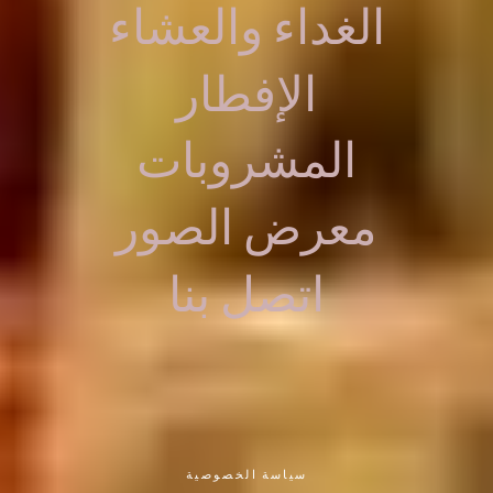
الغداء والعشاء
الإفطار
المشروبات
معرض الصور
اتصل بنا
سياسة الخصوصية