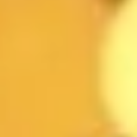
البريد الإلكتروني
التاريخ
الوقت
عدد الضيوف
الفرع
الرسالة