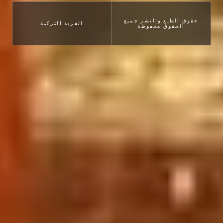
حقوق الطبع والنشر جميع
القرية التركية
الحقوق محفوظة