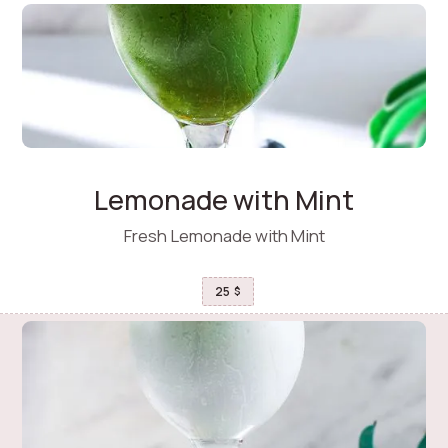
Lemonade with Mint
Fresh Lemonade with Mint
25
$