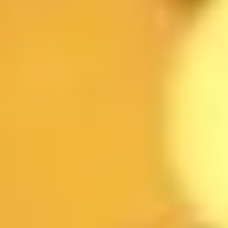
البريد الإلكتروني
التاريخ
الوقت
عدد الضيوف
الفرع
الرسالة