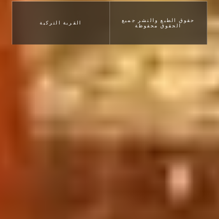
حقوق الطبع والنشر جميع
القرية التركية
الحقوق محفوظة