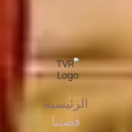
الرئيسية
قصتنا